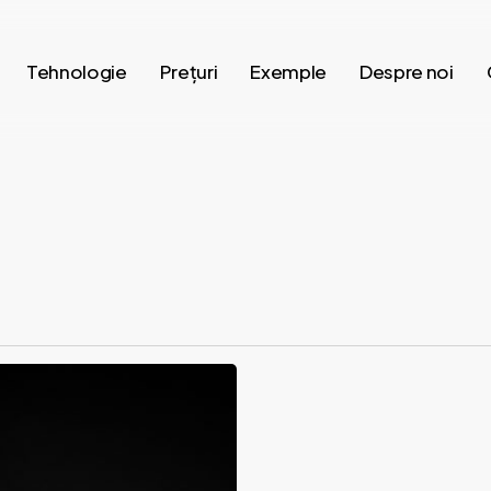
Tehnologie
Prețuri
Exemple
Despre noi